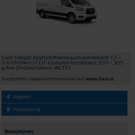
Ford Transit: Kraftstoffverbrauch kombiniert 7,7 –
11,6 l/100km | CO2-Emission kombiniert 203 – 305
g/km (Prüfverfahren: WLTP)
Symbolfoto | Nähere Informationen auf
www.ford.at
.
Angebot
Finanzierung
Broschüren