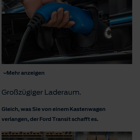
Mehr anzeigen
Großzügiger Laderaum.
Gleich, was Sie von einem Kastenwagen
verlangen, der Ford Transit schafft es.