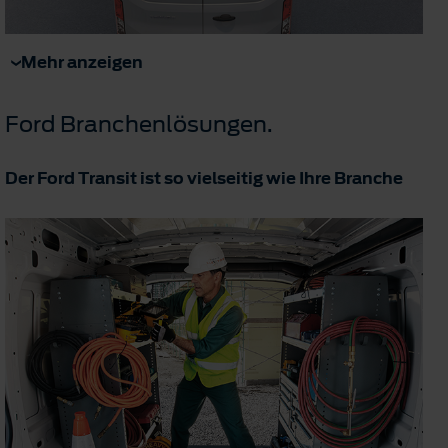
Mehr anzeigen
Ford Branchenlösungen.
Der Ford Transit ist so vielseitig wie Ihre Branche