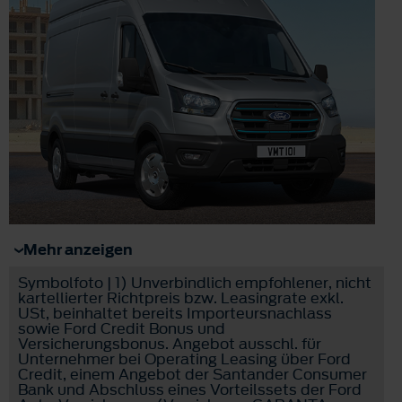
Mehr anzeigen
Symbolfoto | 1) Unverbindlich empfohlener, nicht
kartellierter Richtpreis bzw. Leasingrate exkl.
USt, beinhaltet bereits Importeursnachlass
sowie Ford Credit Bonus und
Versicherungsbonus. Angebot ausschl. für
Unternehmer bei Operating Leasing über Ford
Credit, einem Angebot der Santander Consumer
Bank und Abschluss eines Vorteilssets der Ford