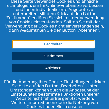
Diese Seite verwendet Cookies und ähnliche
Technologien, um Ihr Online-Erlebnis zu verbessern
und Ihnen individualisierte Angebote zu
unterbreiten. Mit dem Klick auf den Button
„Zustimmen“ erklären Sie sich mit der Verwendung
von Cookies einverstanden. Sollten Sie mit der
Verwendung der Cookies nicht einverstanden sein,
dann w&auml;hlen Sie den Button "Ablehnen".
Bearbeiten
Zustimmen
Ablehnen
Für die Änderung Ihrer Cookie-Einstellungen klicken
Sie bitte auf den Button „Bearbeiten“. Unter
Umständen können durch die Anpassung der
Einstellungen bestimmte Funktionen unserer
Website nicht fehlerfrei genutzt werden.
Weitere Informationen über die Nutzung von
Cookies finden Sie in unserer