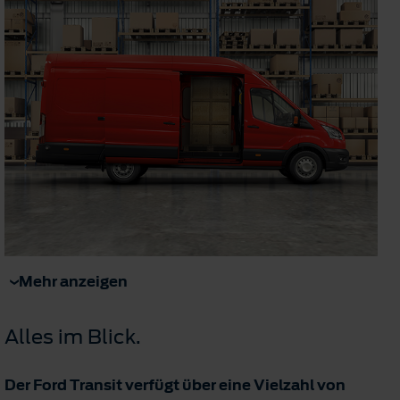
Mehr anzeigen
Alles im Blick.
Der Ford Transit verfügt über eine Vielzahl von