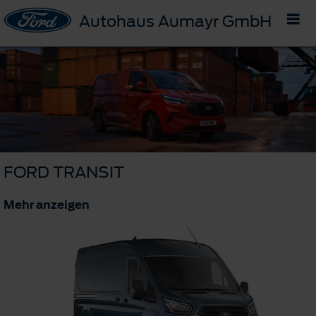
Autohaus Aumayr GmbH
FORD TRANSIT
Mehr anzeigen