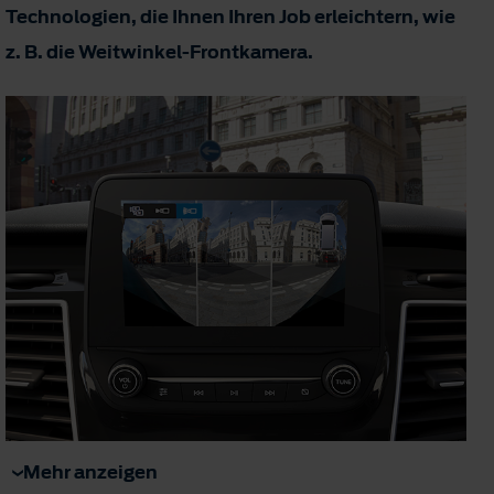
Technologien, die Ihnen Ihren Job erleichtern, wie
z. B. die Weitwinkel-Frontkamera.
Mehr anzeigen