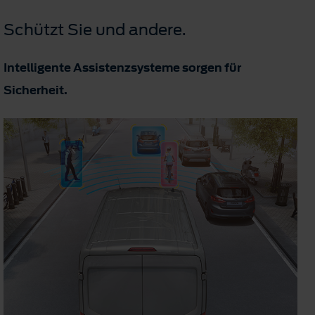
Schützt Sie und andere.
Intelligente Assistenzsysteme sorgen für
Sicherheit.