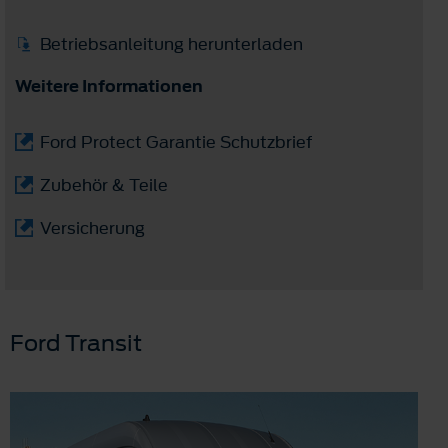
Betriebsanleitung herunterladen
Weitere Informationen
Ford Protect Garantie Schutzbrief
Zubehör & Teile
Versicherung
Ford Transit