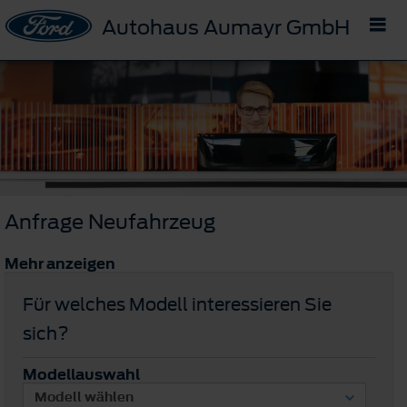
Autohaus Aumayr GmbH
Anfrage Neufahrzeug
Mehr anzeigen
Für welches Modell interessieren Sie
sich?
Modellauswahl