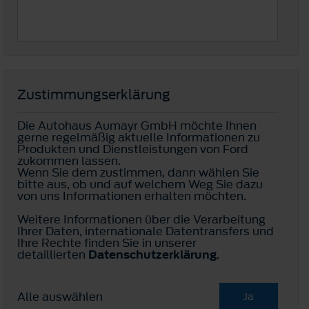
Zustimmungserklärung
Die Autohaus Aumayr GmbH möchte Ihnen
gerne regelmäßig aktuelle Informationen zu
Produkten und Dienstleistungen von Ford
zukommen lassen.
Wenn Sie dem zustimmen, dann wählen Sie
bitte aus, ob und auf welchem Weg Sie dazu
von uns Informationen erhalten möchten.
Weitere Informationen über die Verarbeitung
Ihrer Daten, internationale Datentransfers und
Ihre Rechte finden Sie in unserer
detaillierten
Datenschutzerklärung
.
Alle auswählen
Ja