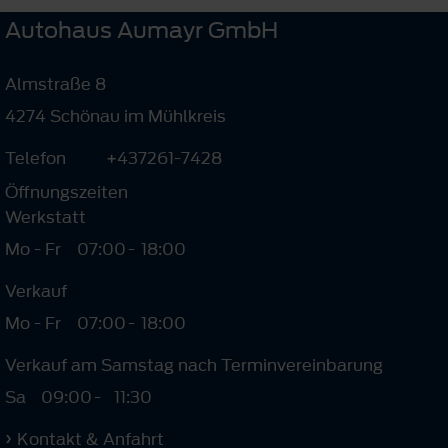
Autohaus Aumayr GmbH
Almstraße 8
4274 Schönau im Mühlkreis
Telefon
+437261-7428
Öffnungszeiten
Werkstatt
Mo - Fr
07:00
-
18:00
Verkauf
Mo - Fr
07:00
-
18:00
Verkauf am Samstag nach Terminvereinbarung
Sa
09:00
-
11:30
Kontakt & Anfahrt