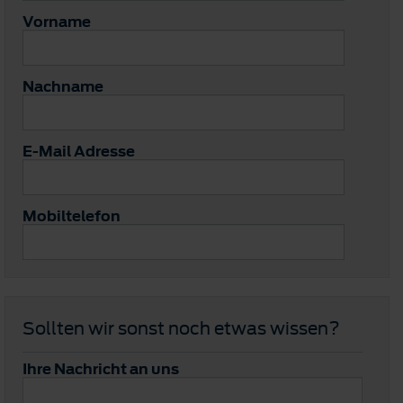
Vorname
Nachname
E-Mail Adresse
Mobiltelefon
Sollten wir sonst noch etwas wissen?
Ihre Nachricht an uns