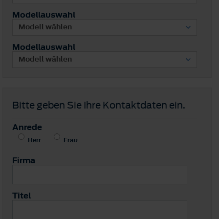
Modellauswahl
Modellauswahl
Bitte geben Sie Ihre Kontaktdaten ein.
Anrede
Herr
Frau
Firma
Titel