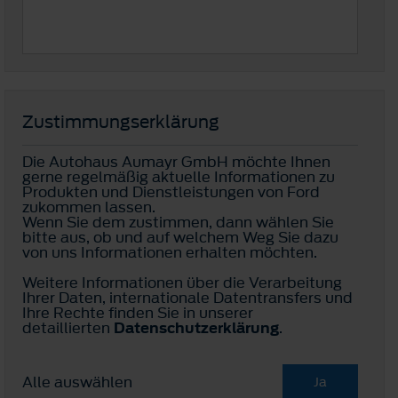
Zustimmungserklärung
Die Autohaus Aumayr GmbH möchte Ihnen
gerne regelmäßig aktuelle Informationen zu
Produkten und Dienstleistungen von Ford
zukommen lassen.
Wenn Sie dem zustimmen, dann wählen Sie
bitte aus, ob und auf welchem Weg Sie dazu
von uns Informationen erhalten möchten.
Weitere Informationen über die Verarbeitung
Ihrer Daten, internationale Datentransfers und
Ihre Rechte finden Sie in unserer
detaillierten
Datenschutzerklärung
.
Alle auswählen
Ja