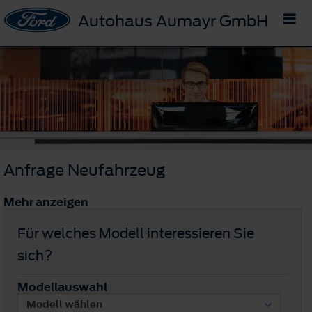
Autohaus Aumayr GmbH
Anfrage Neufahrzeug
Mehr anzeigen
Für welches Modell interessieren Sie
sich?
Modellauswahl