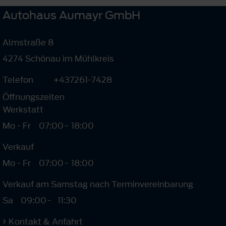
Autohaus Aumayr GmbH
Almstraße 8
4274 Schönau im Mühlkreis
Telefon
+437261-7428
Öffnungszeiten
Werkstatt
Mo - Fr
07:00
-
18:00
Verkauf
Mo - Fr
07:00
-
18:00
Verkauf am Samstag nach Terminvereinbarung
Sa
09:00
-
11:30
Kontakt & Anfahrt