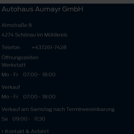
Autohaus Aumayr GmbH
Almstraße 8
4274 Schönau im Mühlkreis
Telefon
+437261-7428
Öffnungszeiten
Werkstatt
Mo - Fr
07:00
-
18:00
Verkauf
Mo - Fr
07:00
-
18:00
Verkauf am Samstag nach Terminvereinbarung
Sa
09:00
-
11:30
Kontakt & Anfahrt