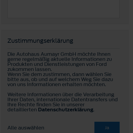
Zustimmungserklärung
Die Autohaus Aumayr GmbH möchte Ihnen
gerne regelmäßig aktuelle Informationen zu
Produkten und Dienstleistungen von Ford
zukommen lassen.
Wenn Sie dem zustimmen, dann wählen Sie
bitte aus, ob und auf welchem Weg Sie dazu
von uns Informationen erhalten möchten.
Weitere Informationen über die Verarbeitung
Ihrer Daten, internationale Datentransfers und
Ihre Rechte finden Sie in unserer
detaillierten
Datenschutzerklärung
.
Alle auswählen
Ja