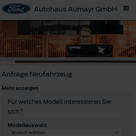
Autohaus Aumayr GmbH
Anfrage Neufahrzeug
Mehr anzeigen
Für welches Modell interessieren Sie
sich?
Modellauswahl