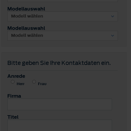
Modellauswahl
Modellauswahl
Bitte geben Sie Ihre Kontaktdaten ein.
Anrede
Herr
Frau
Firma
Titel