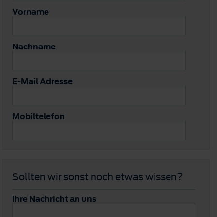
Vorname
Nachname
E-Mail Adresse
Mobiltelefon
Sollten wir sonst noch etwas wissen?
Ihre Nachricht an uns